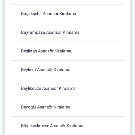
Başakşehir Asansör Kiralama
Bayrampaşa Asansör Kiralama
Beşiktaş Asansör Kiralama
Beykent Asansör Kiralama
Beylikdüzü Asansör Kiralama
Beyoğlu Asansör Kiralama
Büyükçekmece Asansör Kiralama