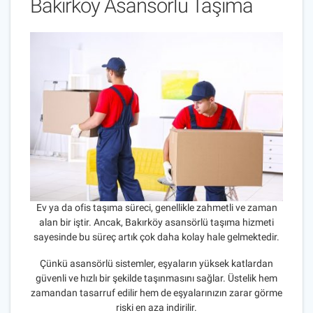
Bakırköy Asansörlü Taşıma
Ev ya da ofis taşıma süreci, genellikle zahmetli ve zaman
alan bir iştir. Ancak, Bakırköy asansörlü taşıma hizmeti
sayesinde bu süreç artık çok daha kolay hale gelmektedir.
Çünkü asansörlü sistemler, eşyaların yüksek katlardan
güvenli ve hızlı bir şekilde taşınmasını sağlar. Üstelik hem
zamandan tasarruf edilir hem de eşyalarınızın zarar görme
riski en aza indirilir.