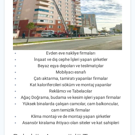
Evden eve nakliye firmaları
İnşaat ve dış cephe İşleri yapan şirketler
Beyaz eşya depoları ve teslimatçılar
Mobilyacı esnafı
Çatı aktarma, tamiratı yapanlar firmalar
Kat kalorifercileri söküm ve montaj yapanlar
Reklâmcı ve Tabelacılar
Ağaç Doğrama, budama ve kesim işleri yapan firmalar
Yüksek binalarda çalışan camcılar, cam balkoncular,
cam temizlik firmalar
Klima montajı ve de montajı yapan şirketler
Asansör kiralama ihtiyacı olan siteler ve kat sahipleri