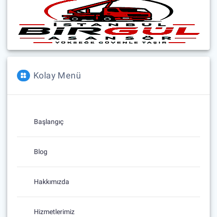
Kolay Menü
Başlangıç
Blog
Hakkımızda
Hizmetlerimiz