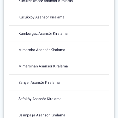
Küçükçekmece Asansör Kiralama
Küçükköy Asansör Kiralama
Kumburgaz Asansör Kiralama
Mimaroba Asansör Kiralama
Mimarsinan Asansör Kiralama
Sarıyer Asansör Kiralama
Sefaköy Asansör Kiralama
Selimpaşa Asansör Kiralama