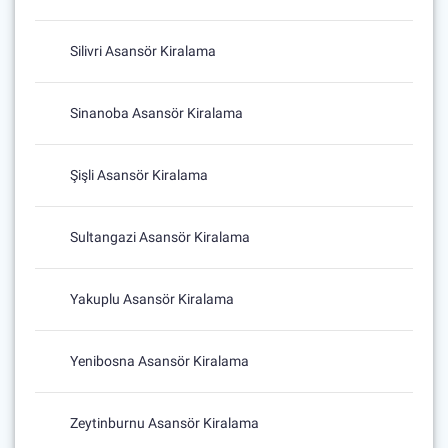
Silivri Asansör Kiralama
Sinanoba Asansör Kiralama
Şişli Asansör Kiralama
Sultangazi Asansör Kiralama
Yakuplu Asansör Kiralama
Yenibosna Asansör Kiralama
Zeytinburnu Asansör Kiralama