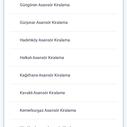
Güngören Asansör Kiralama
Gürpınar Asansör Kiralama
Hadımköy Asansör Kiralama
Halkalı Asansör Kiralama
Kağıthane Asansör Kiralama
Kavaklı Asansör Kiralama
Kemerburgaz Asansör Kiralama