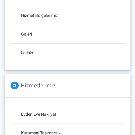
Hizmet Bölgelerimiz
Galeri
İletişim
Hizmetlerimiz
Evden Eve Nakliyat
Kurumsal Taşımacılık