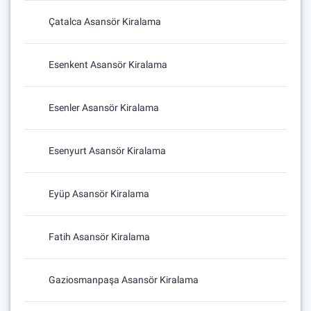
Çatalca Asansör Kiralama
Esenkent Asansör Kiralama
Esenler Asansör Kiralama
Esenyurt Asansör Kiralama
Eyüp Asansör Kiralama
Fatih Asansör Kiralama
Gaziosmanpaşa Asansör Kiralama