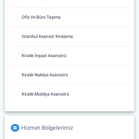
Ofis Ve Büro Taşıma
İstanbul Asansör Kiralama
Kiralık İnşaat Asansörü
Kiralık Nakliye Asansörü
Kiralık Mobilya Asansörü
Hizmet Bölgelerimiz