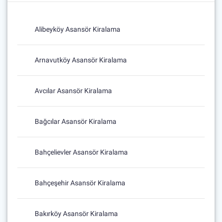
Alibeyköy Asansör Kiralama
Arnavutköy Asansör Kiralama
Avcılar Asansör Kiralama
Bağcılar Asansör Kiralama
Bahçelievler Asansör Kiralama
Bahçeşehir Asansör Kiralama
Bakırköy Asansör Kiralama