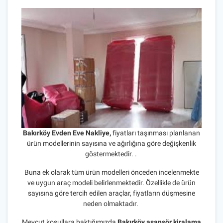
Bakırköy Evden Eve Nakliye,
fiyatları taşınması planlanan
ürün modellerinin sayısına ve ağırlığına göre değişkenlik
göstermektedir. .
Buna ek olarak tüm ürün modelleri önceden incelenmekte
ve uygun araç modeli belirlenmektedir. Özellikle de ürün
sayısına göre tercih edilen araçlar, fiyatların düşmesine
neden olmaktadır.
Mevcut koşullara baktığımızda
Bakırköy asansör kiralama